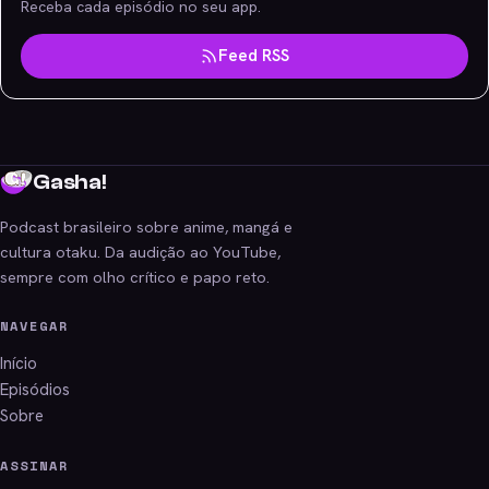
Receba cada episódio no seu app.
Feed RSS
Gasha!
Podcast brasileiro sobre anime, mangá e
cultura otaku. Da audição ao YouTube,
sempre com olho crítico e papo reto.
NAVEGAR
Início
Episódios
Sobre
ASSINAR