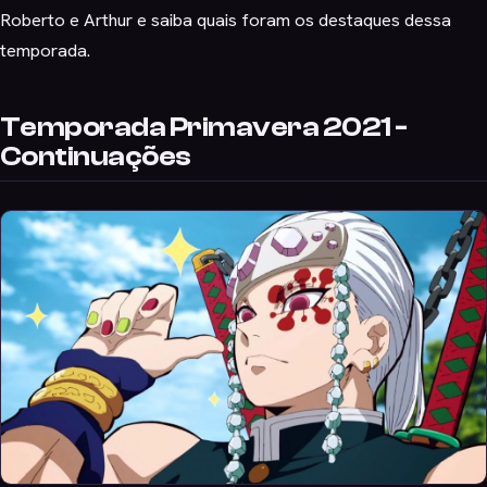
Roberto e Arthur e saiba quais foram os destaques dessa
temporada.
Temporada Primavera 2021 -
Continuações