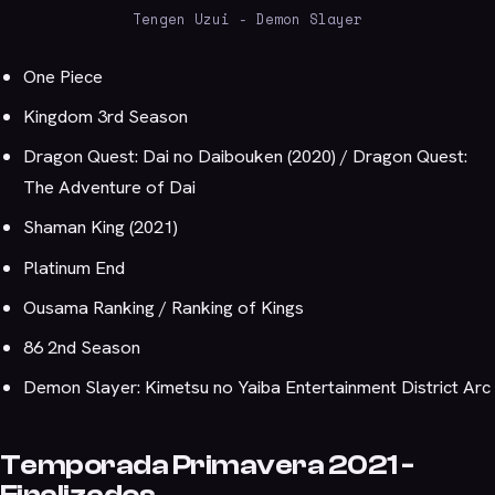
Tengen Uzui - Demon Slayer
One Piece
Kingdom 3rd Season
Dragon Quest: Dai no Daibouken (2020) / Dragon Quest:
The Adventure of Dai
Shaman King (2021)
Platinum End
Ousama Ranking / Ranking of Kings
86 2nd Season
Demon Slayer: Kimetsu no Yaiba Entertainment District Arc
Temporada Primavera 2021 -