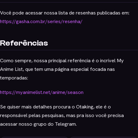
Você pode acessar nossa lista de resenhas publicadas em:
https://gasha.com.br/series/resenha/
Referências
Como sempre, nossa principal referência é o incrível My
Anime List, que tem uma página especial focada nas
temporadas:
https://myanimelist.net/anime/season
Se quiser mais detalhes procura o Otaking, ele é o
responsável pelas pesquisas, mas pra isso você precisa
acessar nosso grupo do Telegram.