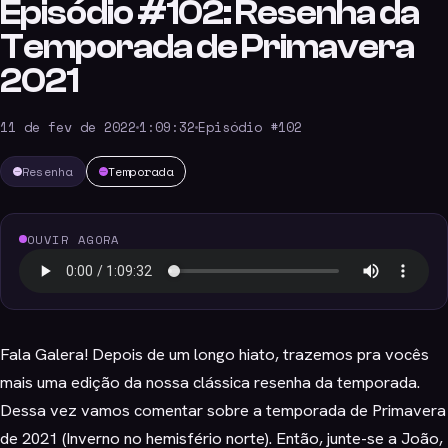
Episódio #102: Resenha da
Temporada de Primavera
2021
11 de fev de 2022
1:09:32
Episódio #102
Resenha
Temporada
OUVIR AGORA
Fala Galera! Depois de um longo hiato, trazemos pra vocês
mais uma edição da nossa clássica resenha da temporada.
Dessa vez vamos comentar sobre a temporada de Primavera
de 2021 (Inverno no hemisfério norte). Então, junte-se a João,