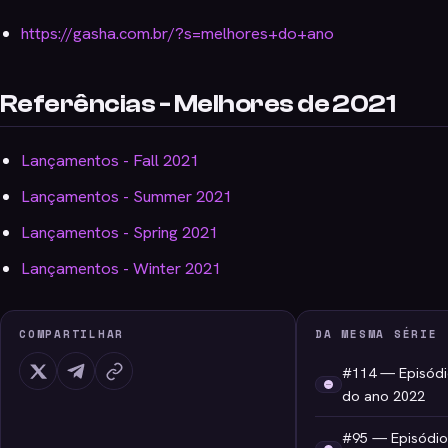
https://gasha.com.br/?s=melhores+do+ano
Referências - Melhores de 2021
Lançamentos - Fall 2021
Lançamentos - Summer 2021
Lançamentos - Spring 2021
Lançamentos - Winter 2021
COMPARTILHAR
DA MESMA SÉRIE
#114 — Episódi
do ano 2022
#95 — Episódio