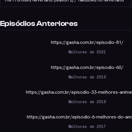
Episódios Anteriores
https://gasha.com.br/episodio-81/
Melhores de 2021
https://gasha.com.br/episodio-60/
Melhores de 2019
https://gasha.com.br/episodio-33-melhores-anim
Melhores de 2018
https://gasha.com.br/episodio-6-melhores-do-an
Melhores de 2017