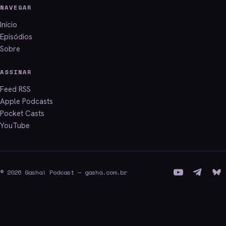
NAVEGAR
Início
Episódios
Sobre
ASSINAR
Feed RSS
Apple Podcasts
Pocket Casts
YouTube
© 2026 Gasha! Podcast — gasha.com.br