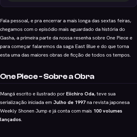
Fala pessoal, e pra encerrar a mais longa das sextas feiras,
chegamos com o episódio mais aguardado da história do
Gasha, a primeira parte da nossa resenha sobre One Piece e
para começar falaremos da saga East Blue e do que torna
esta uma das maiores obras de ficção de todos os tempos.
One Piece - Sobre a Obra
Mangá escrito e ilustrado por
Eiichiro Oda
, teve sua
serialização iniciada em
Julho de 1997
na revista japonesa
Weekly Shonen Jump e já conta com mais
100 volumes
lançados
.