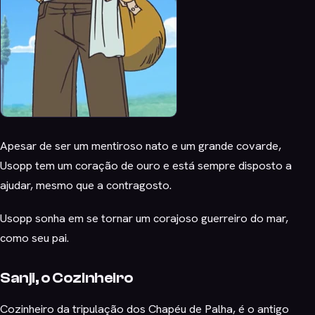
Apesar de ser um mentiroso nato e um grande covarde,
Usopp tem um coração de ouro e está sempre disposto a
ajudar, mesmo que a contragosto.
Usopp sonha em se tornar um corajoso guerreiro do mar,
como seu pai.
Sanji, o Cozinheiro
Cozinheiro da tripulação dos Chapéu de Palha, é o antigo