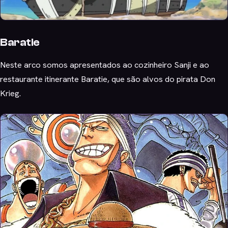
Baratie
Neste arco somos apresentados ao cozinheiro Sanji e ao
restaurante itinerante Baratie, que são alvos do pirata Don
Krieg.