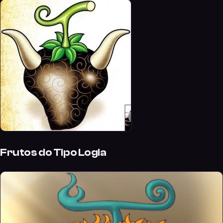
Frutos do Tipo Logia