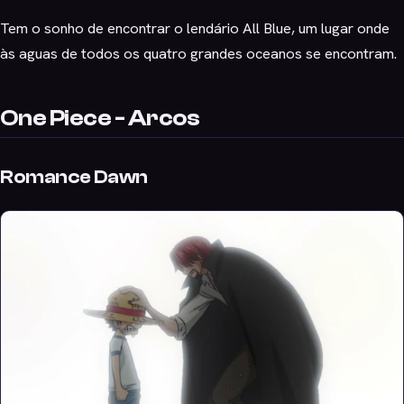
Tem o sonho de encontrar o lendário All Blue, um lugar onde
às aguas de todos os quatro grandes oceanos se encontram.
One Piece - Arcos
Romance Dawn