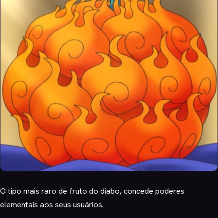
O tipo mais raro de fruto do diabo, concede poderes
elementais aos seus usuários.