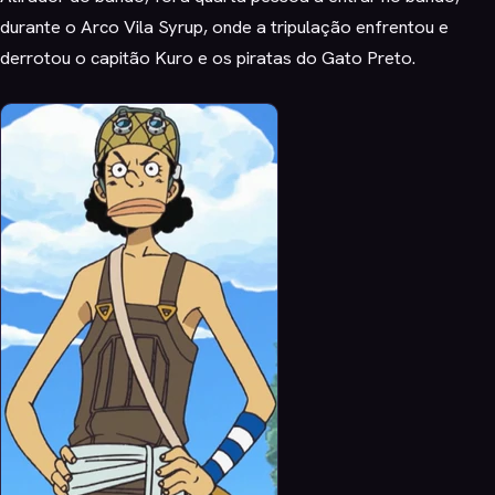
durante o Arco Vila Syrup, onde a tripulação enfrentou e
derrotou o capitão Kuro e os piratas do Gato Preto.