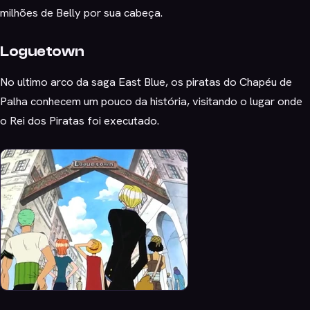
milhões de Belly por sua cabeça.
Loguetown
No ultimo arco da saga East Blue, os piratas do Chapéu de
Palha conhecem um pouco da história, visitando o lugar onde
o Rei dos Piratas foi executado.