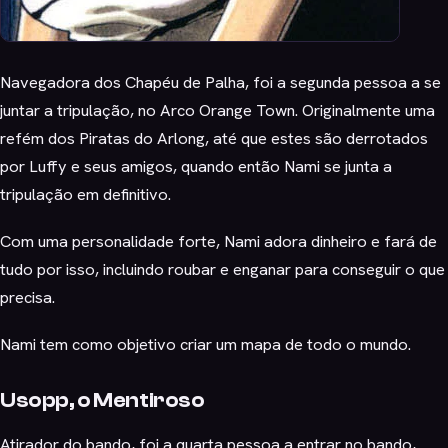
Navegadora dos Chapéu de Palha, foi a segunda pessoa a se
juntar a tripulação, no Arco Orange Town. Originalmente uma
refém dos Piratas do Arlong, até que estes são derrotados
por Luffy e seus amigos, quando então Nami se junta a
tripulação em definitivo.
Com uma personalidade forte, Nami adora dinheiro e fará de
tudo por isso, incluindo roubar e enganar para conseguir o que
precisa.
Nami tem como objetivo criar um mapa de todo o mundo.
Usopp, o Mentiroso
Atirador do bando, foi a quarta pessoa a entrar no bando,