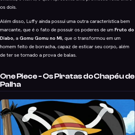
os dois.
Além disso, Luffy ainda possui uma outra característica bem
marcante, que é o fato de possuir os poderes de um
Fruto do
Diabo
, a
Gomu Gomu no Mi
, que o transformou em um
homem feito de borracha, capaz de esticar seu corpo, além
de ter se tornado a prova de balas.
One Piece - Os Piratas do Chapéu de
Palha