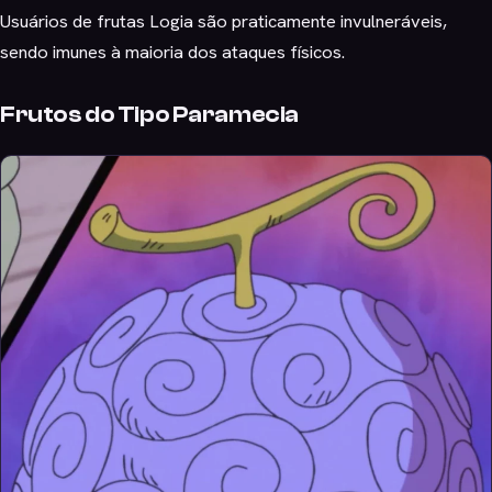
Usuários de frutas Logia são praticamente invulneráveis,
sendo imunes à maioria dos ataques físicos.
Frutos do Tipo Paramecia