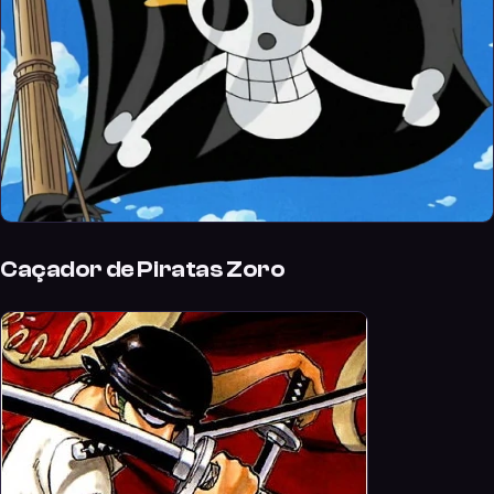
Caçador de Piratas Zoro