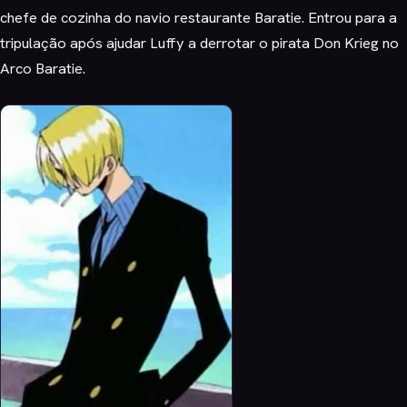
chefe de cozinha do navio restaurante Baratie. Entrou para a
tripulação após ajudar Luffy a derrotar o pirata Don Krieg no
Arco Baratie.