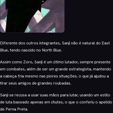
Diferente dos outros integrantes, Sanji não é natural do East
Blue, tendo nascido no North Blue.
Assim como Zoro, Sanji é um ótimo lutador, sempre presente
em combates, além de ser um grande estrategista, mantendo
a cabeça fria mesmo nas piores situações, o que já ajudou a
tirar seus amigos de grandes roubadas.
Sanji se recusa a usar suas mãos para lutar, usando um estilo
de luta baseado apenas em chutes, o que o conferiu o apelido
de Perna Preta.