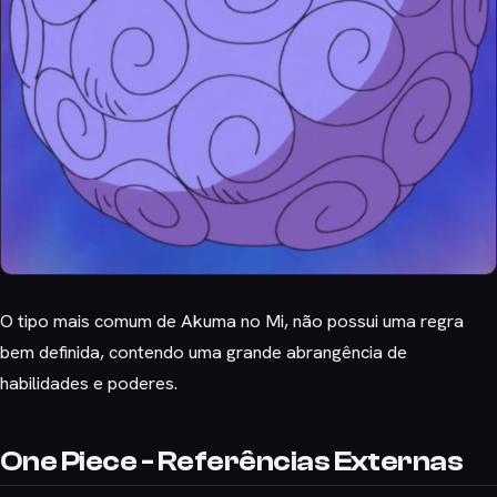
O tipo mais comum de Akuma no Mi, não possui uma regra
bem definida, contendo uma grande abrangência de
habilidades e poderes.
One Piece - Referências Externas