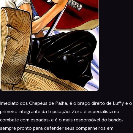
Imediato dos Chapéus de Palha, é o braço direito de Luffy e o
primeiro integrante da tripulação. Zoro é especialista no
combate com espadas, e é o mais responsável do bando,
sempre pronto para defender seus companheiros em