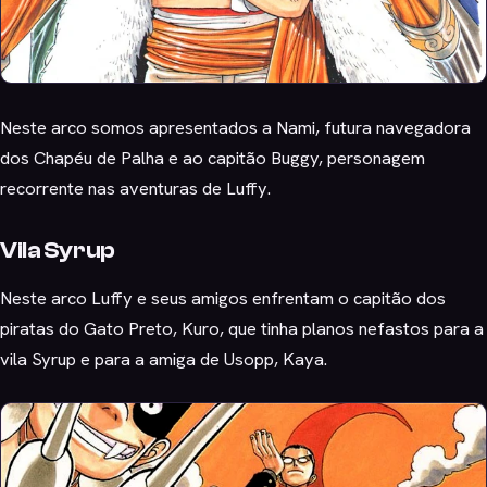
Neste arco somos apresentados a Nami, futura navegadora
dos Chapéu de Palha e ao capitão Buggy, personagem
recorrente nas aventuras de Luffy.
Vila Syrup
Neste arco Luffy e seus amigos enfrentam o capitão dos
piratas do Gato Preto, Kuro, que tinha planos nefastos para a
vila Syrup e para a amiga de Usopp, Kaya.