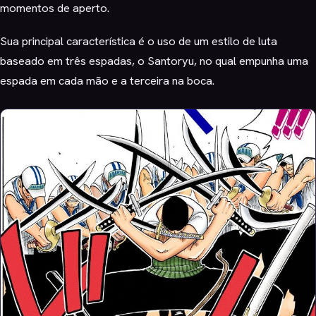
momentos de aperto.
Sua principal característica é o uso de um estilo de luta
baseado em três espadas, o Santoryu, no qual empunha uma
espada em cada mão e a terceira na boca.