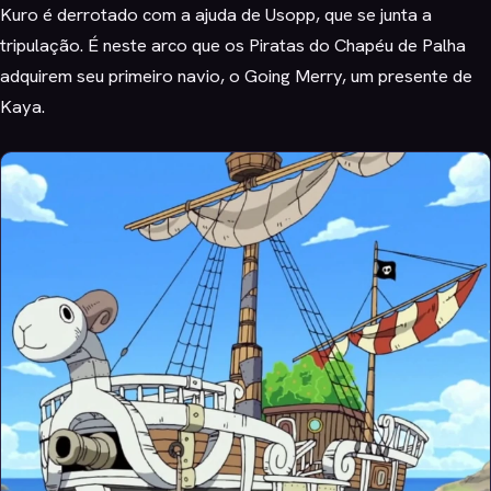
Kuro é derrotado com a ajuda de Usopp, que se junta a
tripulação. É neste arco que os Piratas do Chapéu de Palha
adquirem seu primeiro navio, o Going Merry, um presente de
Kaya.