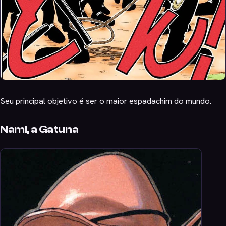
Seu principal objetivo é ser o maior espadachim do mundo.
Nami, a Gatuna