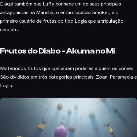
É aqui também que Luffy conhece um de seus principais
antagonistas na Marinha, o então capitão Smoker, e o
primeiro usuário de frutas do tipo Logia que a tripulação
encontra.
Frutos do Diabo - Akuma no Mi
Misteriosos frutos que concedem poderes a quem os comer.
São divididos em três categorias principais, Zoan, Paramecia e
Logia.