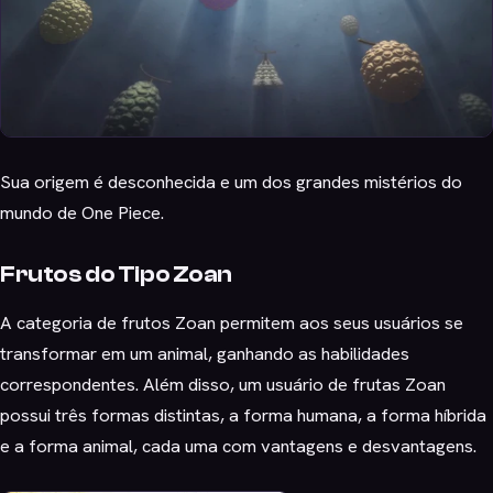
Sua origem é desconhecida e um dos grandes mistérios do
mundo de One Piece.
Frutos do Tipo Zoan
A categoria de frutos Zoan permitem aos seus usuários se
transformar em um animal, ganhando as habilidades
correspondentes. Além disso, um usuário de frutas Zoan
possui três formas distintas, a forma humana, a forma híbrida
e a forma animal, cada uma com vantagens e desvantagens.