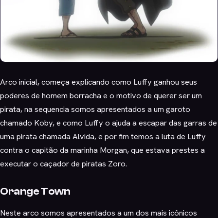
Arco inicial, começa explicando como Luffy ganhou seus
poderes de homem borracha e o motivo de querer ser um
pirata, na sequencia somos apresentados a um garoto
chamado Koby, e como Luffy o ajuda a escapar das garras de
uma pirata chamada Alvida, e por fim temos a luta de Luffy
contra o capitão da marinha Morgan, que estava prestes a
executar o caçador de piratas Zoro.
Orange Town
Neste arco somos apresentados a um dos mais icônicos